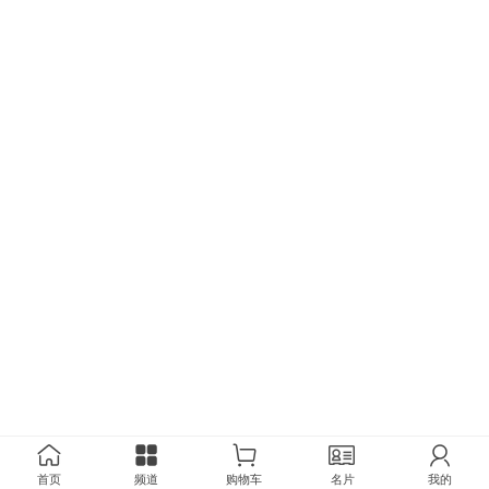
首页
频道
购物车
名片
我的