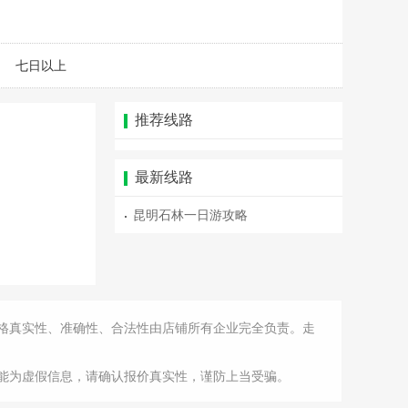
七日以上
推荐线路
最新线路
昆明石林一日游攻略
格真实性、准确性、合法性由店铺所有企业完全负责。走
能为虚假信息，请确认报价真实性，谨防上当受骗。