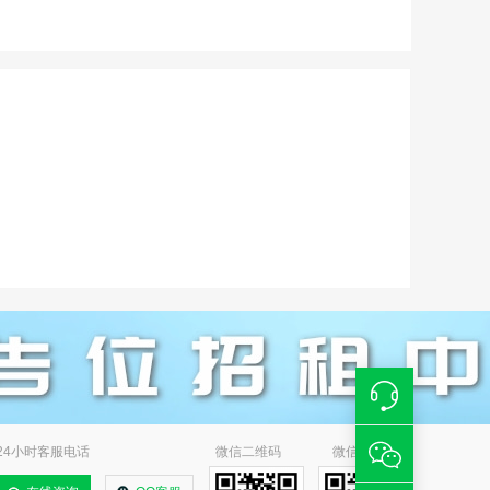
24小时客服电话
微信二维码
微信小程序