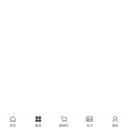
首页
频道
购物车
名片
我的