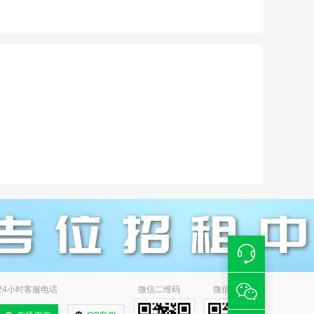
24小时客服电话
微信二维码
微信小程序