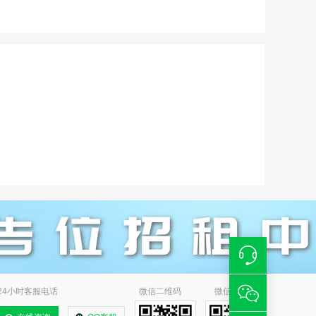
24小时客服电话
微信二维码
微信小程序