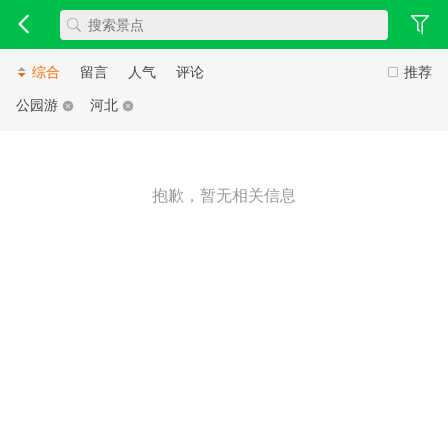
综合
留言
人气
评论
推荐
公园游
河北
抱歉，暂无相关信息