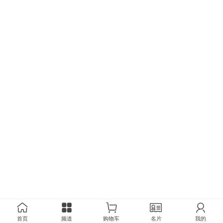
首页
频道
购物车
名片
我的