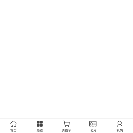
首页
频道
购物车
名片
我的