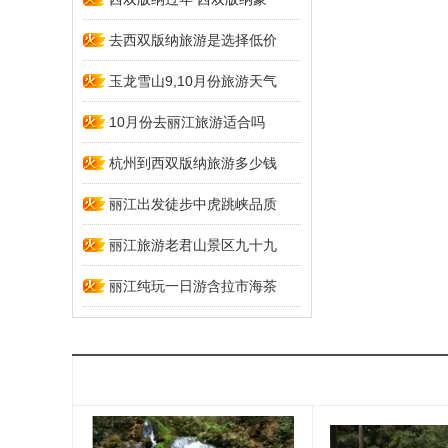
去西双版纳旅游是选择低价
玉龙雪山9,10月份旅游天气
10月份去丽江旅游适合吗
杭州到西双版纳旅游多少钱
丽江出发徒步中虎跳峡品质
丽江旅游老君山景区九十九
丽江纯玩一日游含拉市海茶