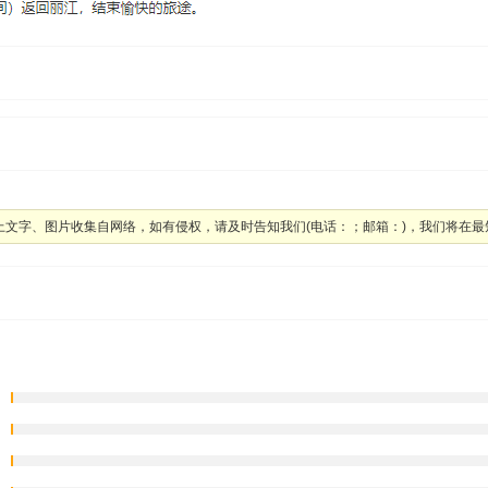
上文字、图片收集自网络，如有侵权，请及时告知我们(电话：；邮箱：)，我们将在最