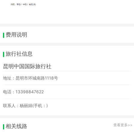
费用说明
旅行社信息
昆明中国国际旅行社
地址：昆明市环城南路1118号
电话：13398847622
联系人：杨丽娟(手机：)
查看更多>>
相关线路